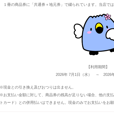
１冊の商品券に「共通券＋地元券」で綴られています。当店で
【利用期間】
2026年 7月1日（水） ～ 202
※現金との引き換え及びおつりは出ません。
※お支払い金額に対して、商品券の残高が足りない場合、他の支払
トカード）との併用払いはできません。現金のみでお支払いをお