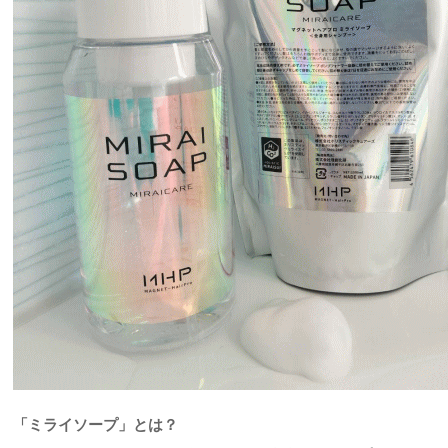
「ミライソープ」とは？