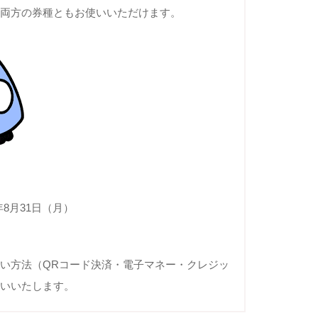
は両方の券種ともお使いいただけます。
6年8月31日（月）
い方法（QRコード決済・電子マネー・クレジッ
願いいたします。