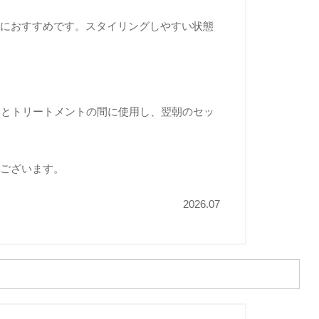
方におすすめです。スタイリングしやすい状態
ーとトリートメントの間に使用し、翌朝のセッ
。
がございます。
2026.07