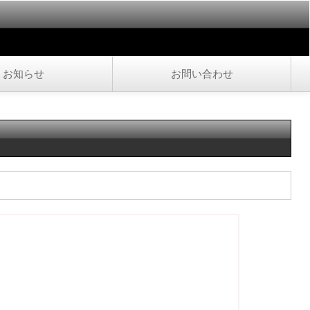
お知らせ
お問い合わせ
。