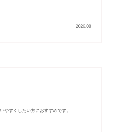
2026.08
扱いやすくしたい方におすすめです。