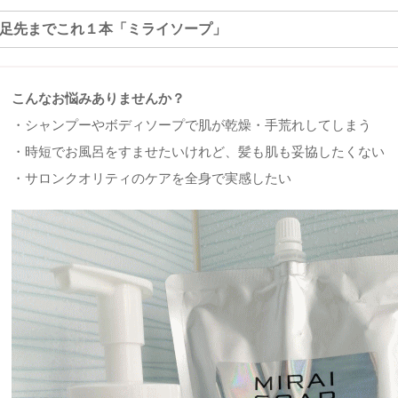
ら足先までこれ１本「ミライソープ」
こんなお悩みありませんか？
・シャンプーやボディソープで肌が乾燥・手荒れしてしまう
・時短でお風呂をすませたいけれど、髪も肌も妥協したくない
・サロンクオリティのケアを全身で実感したい