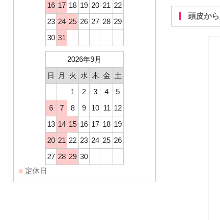
16
17
18
19
20
21
22
頭皮か
23
24
25
26
27
28
29
30
31
2026年9月
日
月
火
水
木
金
土
1
2
3
4
5
6
7
8
9
10
11
12
13
14
15
16
17
18
19
20
21
22
23
24
25
26
27
28
29
30
■
定休日